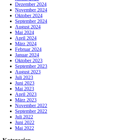
Dezember 2024
November 2024
Oktober 2024
September 2024
August 2024
Mai 2024
April 2024
März 2024
Februar 2024
Januar 2024
Oktober 2023
September 2023
August 2023
Juli 2023
Juni 2023
Mai 2023
April 2023
März 2023
November 2022
September 2022
Juli 2022
Juni 2022
Mai 2022