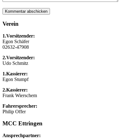
Verein
1.Vorsitzender:
Egon Schäfer
02632-47908
2.Vorsitzender:
Udo Schmitz
1.Kassierer:
Egon Stumpf
2.Kassierer:
Frank Wierschem
Fahrersprecher:
Philip Offer
MCC Ettringen
Ansprechpartner: