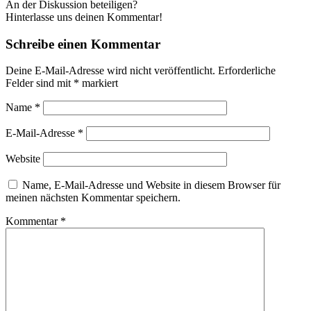
An der Diskussion beteiligen?
Hinterlasse uns deinen Kommentar!
Schreibe einen Kommentar
Deine E-Mail-Adresse wird nicht veröffentlicht.
Erforderliche
Felder sind mit
*
markiert
Name
*
E-Mail-Adresse
*
Website
Name, E-Mail-Adresse und Website in diesem Browser für
meinen nächsten Kommentar speichern.
Kommentar
*