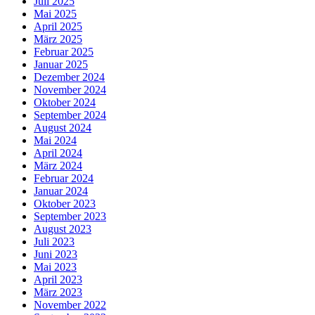
Juli 2025
Mai 2025
April 2025
März 2025
Februar 2025
Januar 2025
Dezember 2024
November 2024
Oktober 2024
September 2024
August 2024
Mai 2024
April 2024
März 2024
Februar 2024
Januar 2024
Oktober 2023
September 2023
August 2023
Juli 2023
Juni 2023
Mai 2023
April 2023
März 2023
November 2022