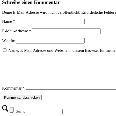
Schreibe einen Kommentar
Deine E-Mail-Adresse wird nicht veröffentlicht.
Erforderliche Felder 
Name
*
E-Mail-Adresse
*
Website
Name, E-Mail-Adresse und Website in diesem Browser für meine
Kommentar
*