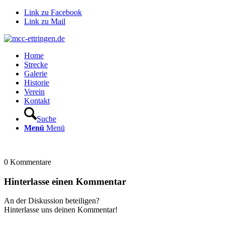
Link zu Facebook
Link zu Mail
Home
Strecke
Galerie
Historie
Verein
Kontakt
Suche
Menü
Menü
0
Kommentare
Hinterlasse einen Kommentar
An der Diskussion beteiligen?
Hinterlasse uns deinen Kommentar!