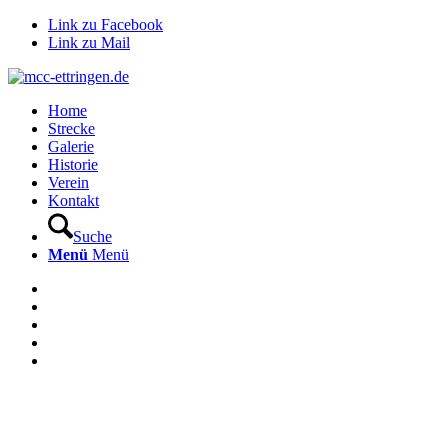
Link zu Facebook
Link zu Mail
Home
Strecke
Galerie
Historie
Verein
Kontakt
Suche
Menü
Menü